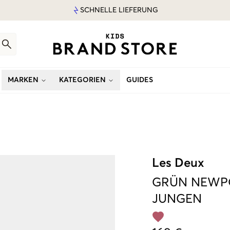
SCHNELLE LIEFERUNG
MARKEN
KATEGORIEN
GUIDES
Les Deux
GRÜN
NEWPO
JUNGEN