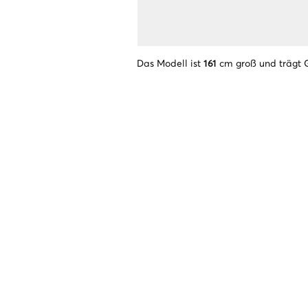
Das Modell ist
161
cm groß und trägt 