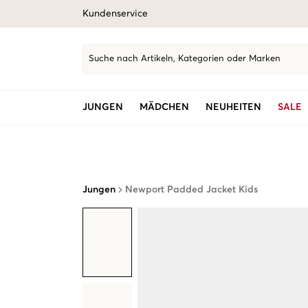
Kundenservice
Suche nach Artikeln, Kategorien oder Marken
JUNGEN
MÄDCHEN
NEUHEITEN
SALE
Jungen
Newport Padded Jacket Kids