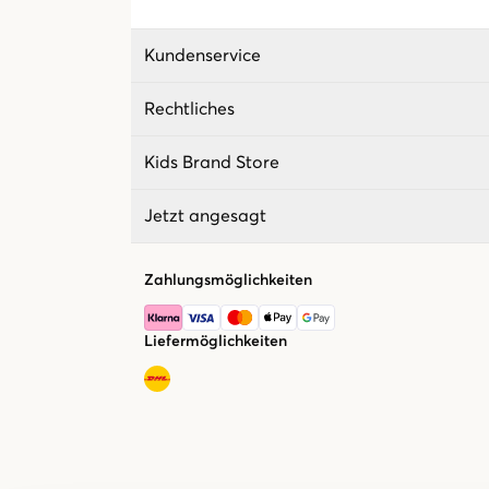
Kundenservice
Rechtliches
Kids Brand Store
Jetzt angesagt
Zahlungsmöglichkeiten
Liefermöglichkeiten