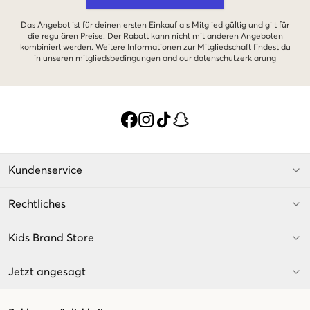
Das Angebot ist für deinen ersten Einkauf als Mitglied gültig und gilt für
die regulären Preise. Der Rabatt kann nicht mit anderen Angeboten
kombiniert werden. Weitere Informationen zur Mitgliedschaft findest du
in unseren
mitgliedsbedingungen
and our
datenschutzerklarung
Kundenservice
Rechtliches
Kids Brand Store
Jetzt angesagt