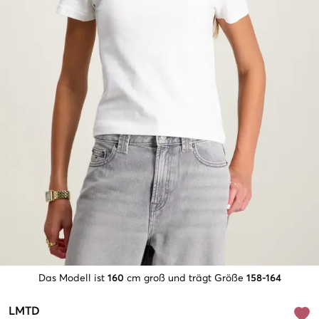
Das Modell ist
160
cm groß und trägt Größe
158-164
LMTD