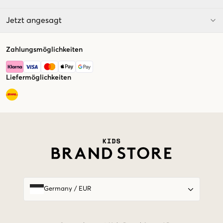
Jetzt angesagt
Zahlungsmöglichkeiten
Liefermöglichkeiten
Market switcher
Germany
/
EUR