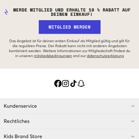
WERDE MITGLIED UND ERHALTE 10 % RABATT AUF
DEINEN EINKAUF!
MITGLIED WERDEN
Das Angebot ist für deinen ersten Einkauf als Mitglied gültig und gilt für
die regulären Preise. Der Rabatt kann nicht mit anderen Angeboten
kombiniert werden. Weitere Informationen zur Mitgliedschaft findest du
in unseren
mitgliedsbedingungen
and our
datenschutzerklarung
Kundenservice
Rechtliches
Kids Brand Store