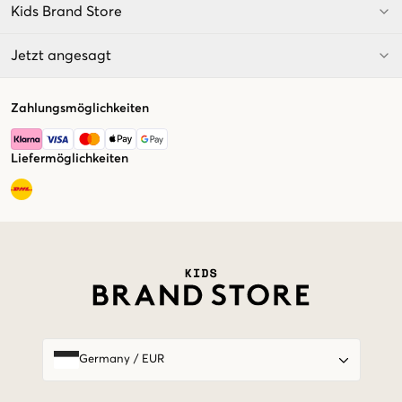
Kids Brand Store
Jetzt angesagt
Zahlungsmöglichkeiten
Liefermöglichkeiten
Market switcher
Germany
/
EUR