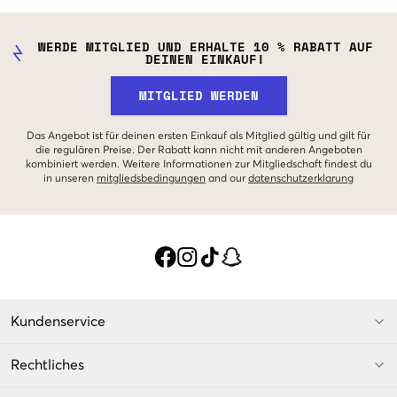
WERDE MITGLIED UND ERHALTE 10 % RABATT AUF
DEINEN EINKAUF!
MITGLIED WERDEN
Das Angebot ist für deinen ersten Einkauf als Mitglied gültig und gilt für
die regulären Preise. Der Rabatt kann nicht mit anderen Angeboten
kombiniert werden. Weitere Informationen zur Mitgliedschaft findest du
in unseren
mitgliedsbedingungen
and our
datenschutzerklarung
Kundenservice
Rechtliches