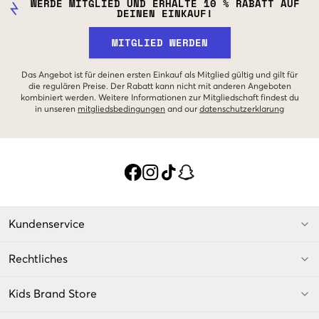
WERDE MITGLIED UND ERHALTE 10 % RABATT AUF
DEINEN EINKAUF!
MITGLIED WERDEN
Das Angebot ist für deinen ersten Einkauf als Mitglied gültig und gilt für
die regulären Preise. Der Rabatt kann nicht mit anderen Angeboten
kombiniert werden. Weitere Informationen zur Mitgliedschaft findest du
in unseren
mitgliedsbedingungen
and our
datenschutzerklarung
Kundenservice
Rechtliches
Kids Brand Store