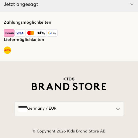
Jetzt angesagt
Zahlungsmöglichkeiten
Liefermöglichkeiten
Market switcher
Germany
/
EUR
© Copyright 2026 Kids Brand Store AB