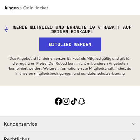
Jungen
Odin Jacket
WERDE MITGLIED UND ERHALTE 10 % RABATT AUF
DEINEN EINKAUF!
MITGLIED WERDEN
Das Angebot ist für deinen ersten Einkauf als Mitglied gültig und gilt für
die regulären Preise. Der Rabatt kann nicht mit anderen Angeboten
kombiniert werden. Weitere Informationen zur Mitgliedschaft findest du
in unseren
mitgliedsbedingungen
and our
datenschutzerklarung
Kundenservice
Rechtliches