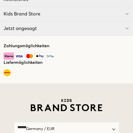
Kids Brand Store
Jetzt angesagt
Zahlungsmöglichkeiten
Liefermöglichkeiten
Market switcher
Germany
/
EUR