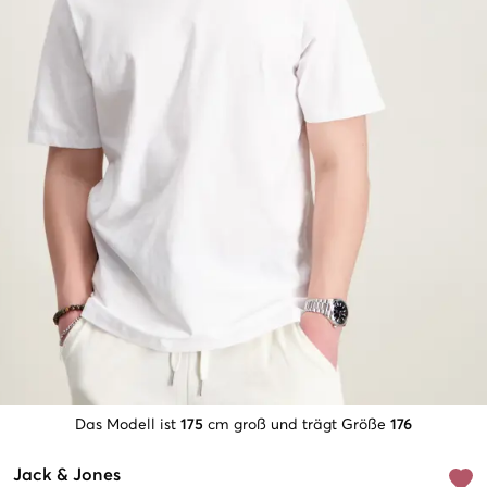
Das Modell ist
175
cm groß und trägt Größe
176
Jack & Jones