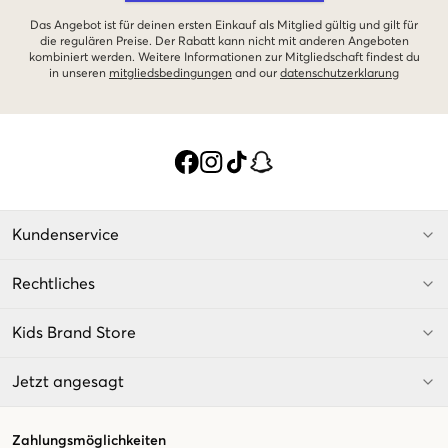
Das Angebot ist für deinen ersten Einkauf als Mitglied gültig und gilt für
die regulären Preise. Der Rabatt kann nicht mit anderen Angeboten
kombiniert werden. Weitere Informationen zur Mitgliedschaft findest du
in unseren
mitgliedsbedingungen
and our
datenschutzerklarung
Kundenservice
Rechtliches
Kids Brand Store
Jetzt angesagt
Zahlungsmöglichkeiten