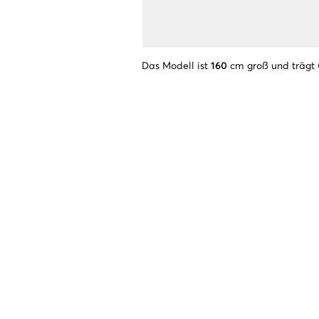
Das Modell ist
160
cm groß und trägt