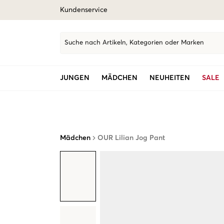
Kundenservice
Suche nach Artikeln, Kategorien oder Marken
JUNGEN
MÄDCHEN
NEUHEITEN
SALE
Mädchen
OUR Lilian Jog Pant