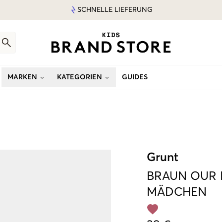
SCHNELLE LIEFERUNG
MARKEN
KATEGORIEN
GUIDES
Grunt
BRAUN
OUR 
MÄDCHEN