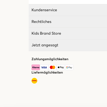
Kundenservice
Rechtliches
Kids Brand Store
Jetzt angesagt
Zahlungsmöglichkeiten
Liefermöglichkeiten