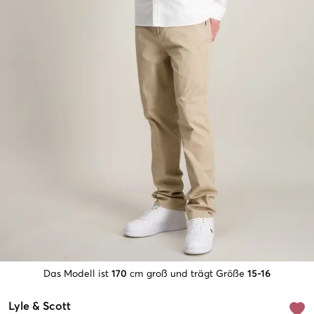
Das Modell ist
170
cm groß und trägt Größe
15-16
Lyle & Scott