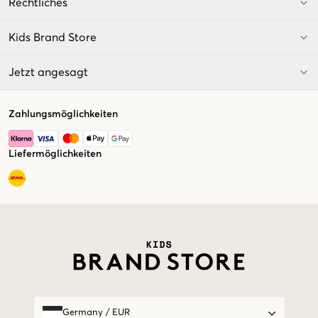
Rechtliches
Kids Brand Store
Jetzt angesagt
Zahlungsmöglichkeiten
Liefermöglichkeiten
Market switcher
Germany
/
EUR