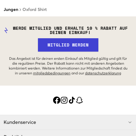
Jungen
Oxford Shirt
WERDE MITGLIED UND ERHALTE 10 % RABATT AUF
DEINEN EINKAUF!
MITGLIED WERDEN
Das Angebot ist für deinen ersten Einkauf als Mitglied gültig und gilt für
die regulären Preise. Der Rabatt kann nicht mit anderen Angeboten
kombiniert werden. Weitere Informationen zur Mitgliedschaft findest du
in unseren
mitgliedsbedingungen
and our
datenschutzerklarung
Kundenservice