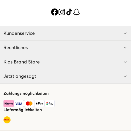
Kundenservice
Rechtliches
Kids Brand Store
Jetzt angesagt
Zahlungsmöglichkeiten
Liefermöglichkeiten