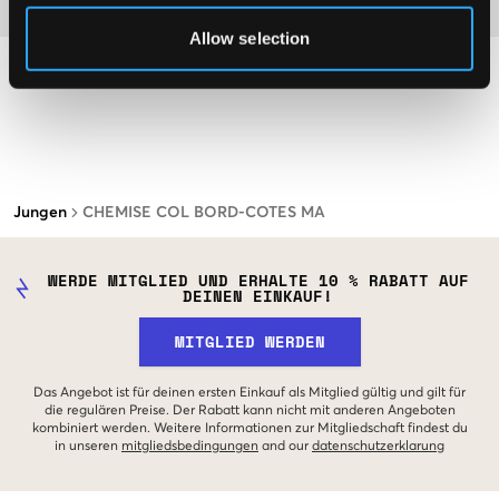
Material
Allow selection
Jungen
CHEMISE COL BORD-COTES MA
WERDE MITGLIED UND ERHALTE 10 % RABATT AUF
DEINEN EINKAUF!
MITGLIED WERDEN
Das Angebot ist für deinen ersten Einkauf als Mitglied gültig und gilt für
die regulären Preise. Der Rabatt kann nicht mit anderen Angeboten
kombiniert werden. Weitere Informationen zur Mitgliedschaft findest du
in unseren
mitgliedsbedingungen
and our
datenschutzerklarung