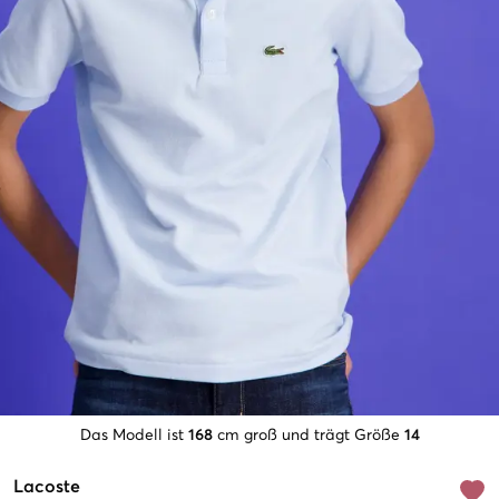
Das Modell ist
168
cm groß und trägt Größe
14
Lacoste