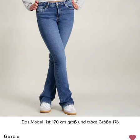
Das Modell ist
170
cm groß und trägt Größe
176
Garcia