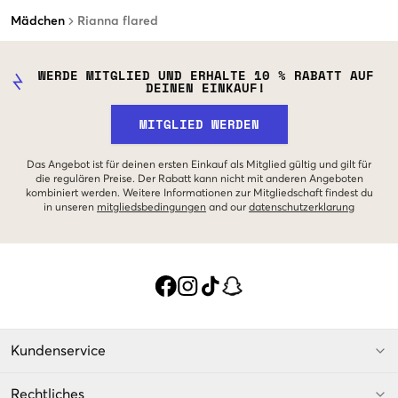
Mädchen
Rianna flared
WERDE MITGLIED UND ERHALTE 10 % RABATT AUF
DEINEN EINKAUF!
MITGLIED WERDEN
Das Angebot ist für deinen ersten Einkauf als Mitglied gültig und gilt für
die regulären Preise. Der Rabatt kann nicht mit anderen Angeboten
kombiniert werden. Weitere Informationen zur Mitgliedschaft findest du
in unseren
mitgliedsbedingungen
and our
datenschutzerklarung
Kundenservice
Rechtliches