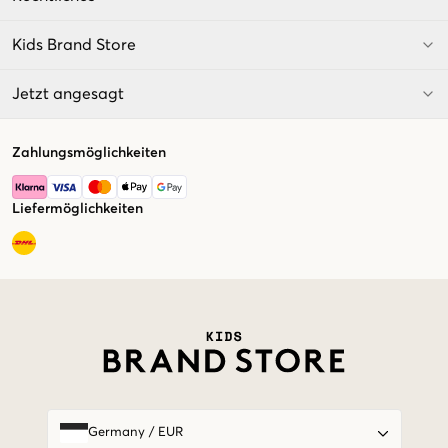
Kids Brand Store
Jetzt angesagt
Zahlungsmöglichkeiten
Liefermöglichkeiten
Market switcher
Germany
/
EUR