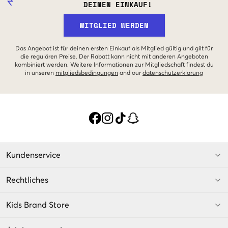
DEINEN EINKAUF!
MITGLIED WERDEN
Das Angebot ist für deinen ersten Einkauf als Mitglied gültig und gilt für
die regulären Preise. Der Rabatt kann nicht mit anderen Angeboten
kombiniert werden. Weitere Informationen zur Mitgliedschaft findest du
in unseren
mitgliedsbedingungen
and our
datenschutzerklarung
Kundenservice
Rechtliches
Kids Brand Store