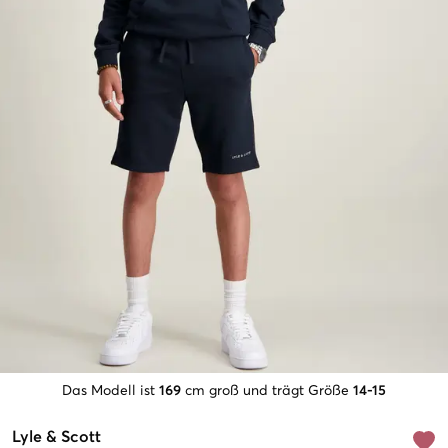
Das Modell ist
169
cm groß und trägt Größe
14-15
Lyle & Scott