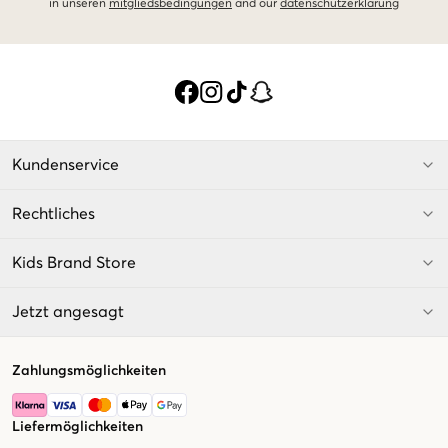
in unseren
mitgliedsbedingungen
and our
datenschutzerklarung
Kundenservice
Rechtliches
Kids Brand Store
Jetzt angesagt
Zahlungsmöglichkeiten
Liefermöglichkeiten