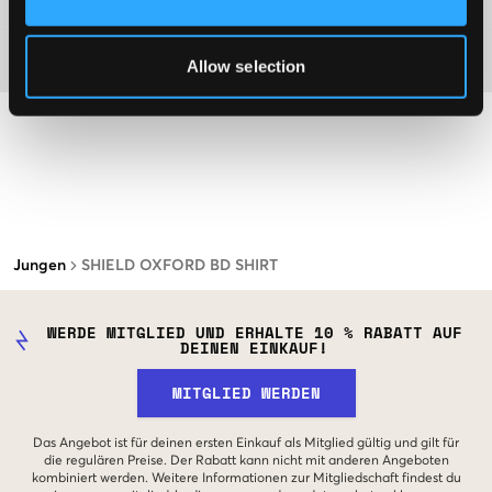
Material
Allow selection
Jungen
SHIELD OXFORD BD SHIRT
WERDE MITGLIED UND ERHALTE 10 % RABATT AUF
DEINEN EINKAUF!
MITGLIED WERDEN
Das Angebot ist für deinen ersten Einkauf als Mitglied gültig und gilt für
die regulären Preise. Der Rabatt kann nicht mit anderen Angeboten
kombiniert werden. Weitere Informationen zur Mitgliedschaft findest du