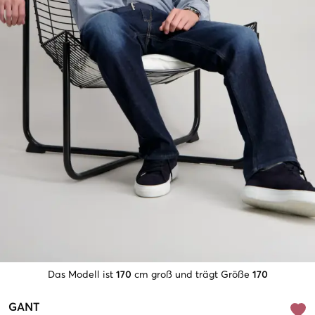
Das Modell ist
170
cm groß und trägt Größe
170
GANT