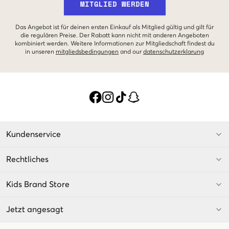
MITGLIED WERDEN
Das Angebot ist für deinen ersten Einkauf als Mitglied gültig und gilt für
die regulären Preise. Der Rabatt kann nicht mit anderen Angeboten
kombiniert werden. Weitere Informationen zur Mitgliedschaft findest du
in unseren
mitgliedsbedingungen
and our
datenschutzerklarung
Kundenservice
Rechtliches
Kids Brand Store
Jetzt angesagt