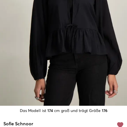
Das Modell ist
174
cm groß und trägt Größe
176
Sofie Schnoor