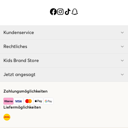
Kundenservice
Rechtliches
Kids Brand Store
Jetzt angesagt
Zahlungsmöglichkeiten
Liefermöglichkeiten