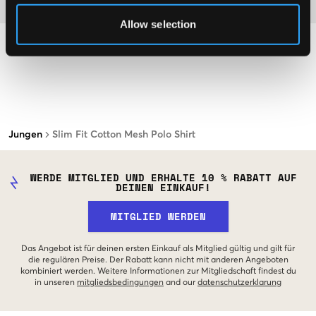
Material
Allow selection
Jungen
Slim Fit Cotton Mesh Polo Shirt
WERDE MITGLIED UND ERHALTE 10 % RABATT AUF
DEINEN EINKAUF!
MITGLIED WERDEN
Das Angebot ist für deinen ersten Einkauf als Mitglied gültig und gilt für
die regulären Preise. Der Rabatt kann nicht mit anderen Angeboten
kombiniert werden. Weitere Informationen zur Mitgliedschaft findest du
in unseren
mitgliedsbedingungen
and our
datenschutzerklarung