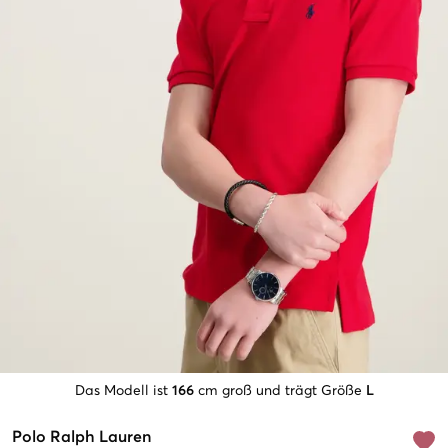
Das Modell ist
166
cm groß und trägt Größe
L
Polo Ralph Lauren