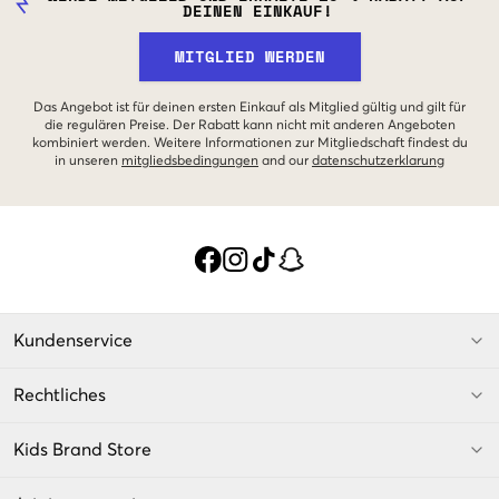
DEINEN EINKAUF!
MITGLIED WERDEN
Das Angebot ist für deinen ersten Einkauf als Mitglied gültig und gilt für
die regulären Preise. Der Rabatt kann nicht mit anderen Angeboten
kombiniert werden. Weitere Informationen zur Mitgliedschaft findest du
in unseren
mitgliedsbedingungen
and our
datenschutzerklarung
Kundenservice
Rechtliches
Kids Brand Store