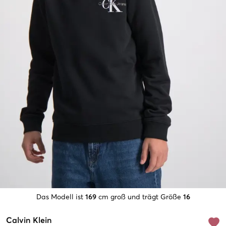
Das Modell ist
169
cm groß und trägt Größe
16
Calvin Klein