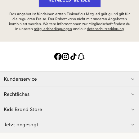
Das Angebot ist für deinen ersten Einkauf als Mitglied gültig und gilt für
die regulären Preise. Der Rabatt kann nicht mit anderen Angeboten
kombiniert werden. Weitere Informationen zur Mitgliedschaft findest du
in unseren
mitgliedsbedingungen
and our
datenschutzerklarung
Kundenservice
Rechtliches
Kids Brand Store
Jetzt angesagt