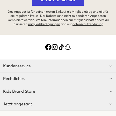
Das Angebot ist für deinen ersten Einkauf als Mitglied gültig und gilt für
die regulären Preise. Der Rabatt kann nicht mit anderen Angeboten
kombiniert werden. Weitere Informationen zur Mitgliedschaft findest du
in unseren
mitgliedsbedingungen
and our
datenschutzerklarung
Kundenservice
Rechtliches
Kids Brand Store
Jetzt angesagt