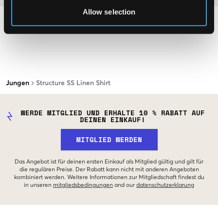
Allow selection
Jungen
Structure SS Linen Shirt
WERDE MITGLIED UND ERHALTE 10 % RABATT AUF
DEINEN EINKAUF!
MITGLIED WERDEN
Das Angebot ist für deinen ersten Einkauf als Mitglied gültig und gilt für
die regulären Preise. Der Rabatt kann nicht mit anderen Angeboten
kombiniert werden. Weitere Informationen zur Mitgliedschaft findest du
in unseren
mitgliedsbedingungen
and our
datenschutzerklarung