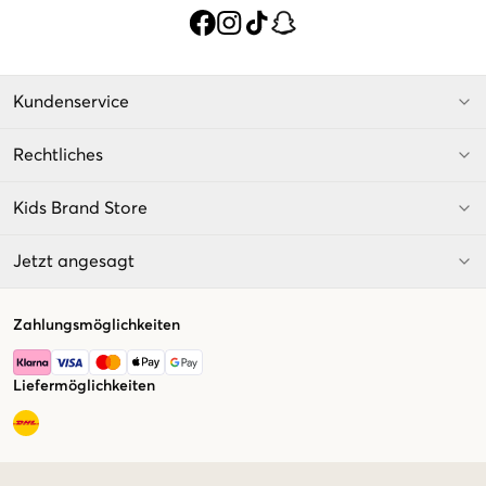
Kundenservice
Rechtliches
Kids Brand Store
Jetzt angesagt
Zahlungsmöglichkeiten
Liefermöglichkeiten