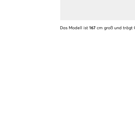
Das Modell ist
167
cm groß und trägt