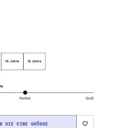
14 Jahre
16 Jahre
ße
Perfekt
Groß
N SIE EINE GRÖSSE