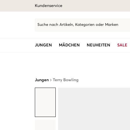
Kundenservice
Suche nach Artikeln, Kategorien oder Marken
JUNGEN
MÄDCHEN
NEUHEITEN
SALE
Jungen
Terry Bowling