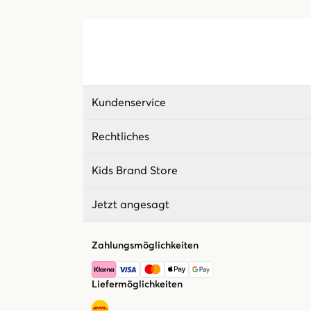
Kundenservice
Rechtliches
Kids Brand Store
Jetzt angesagt
Zahlungsmöglichkeiten
Liefermöglichkeiten