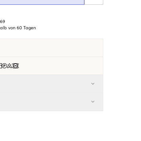
€69
alb von 60 Tagen