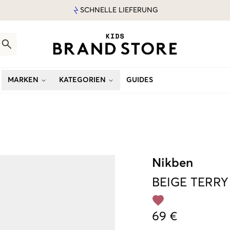
SCHNELLE LIEFERUNG
MARKEN
KATEGORIEN
GUIDES
Nikben
BEIGE
TERRY
69 €