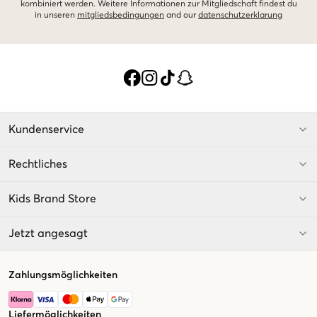
kombiniert werden. Weitere Informationen zur Mitgliedschaft findest du
in unseren
mitgliedsbedingungen
and our
datenschutzerklarung
Kundenservice
Rechtliches
Kids Brand Store
Jetzt angesagt
Zahlungsmöglichkeiten
Liefermöglichkeiten