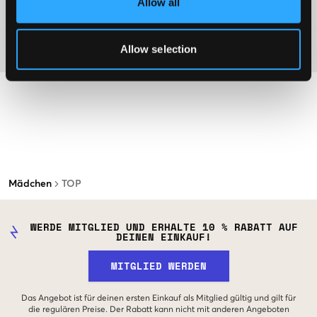
Allow all
Washing advice
Allow selection
Material
Mädchen
TOP
WERDE MITGLIED UND ERHALTE 10 % RABATT AUF
DEINEN EINKAUF!
MITGLIED WERDEN
Das Angebot ist für deinen ersten Einkauf als Mitglied gültig und gilt für
die regulären Preise. Der Rabatt kann nicht mit anderen Angeboten