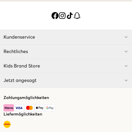
Kundenservice
Rechtliches
Kids Brand Store
Jetzt angesagt
Zahlungsmöglichkeiten
Liefermöglichkeiten