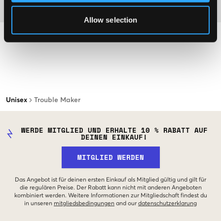
Material
Allow selection
Unisex
Trouble Maker
WERDE MITGLIED UND ERHALTE 10 % RABATT AUF
DEINEN EINKAUF!
MITGLIED WERDEN
Das Angebot ist für deinen ersten Einkauf als Mitglied gültig und gilt für
die regulären Preise. Der Rabatt kann nicht mit anderen Angeboten
kombiniert werden. Weitere Informationen zur Mitgliedschaft findest du
in unseren
mitgliedsbedingungen
and our
datenschutzerklarung