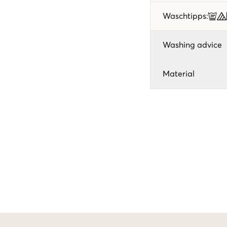
Waschtipps
:
Washing advice
Material