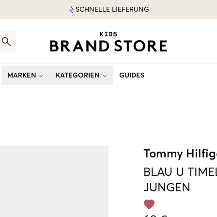
SCHNELLE LIEFERUNG
MARKEN
KATEGORIEN
GUIDES
Tommy Hilfig
BLAU
U TIME
JUNGEN