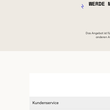
WERDE 
Das Angebot ist fü
anderen An
Kundenservice