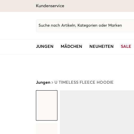
Kundenservice
Suche nach Artikeln, Kategorien oder Marken
JUNGEN
MÄDCHEN
NEUHEITEN
SALE
Jungen
U TIMELESS FLEECE HOODIE