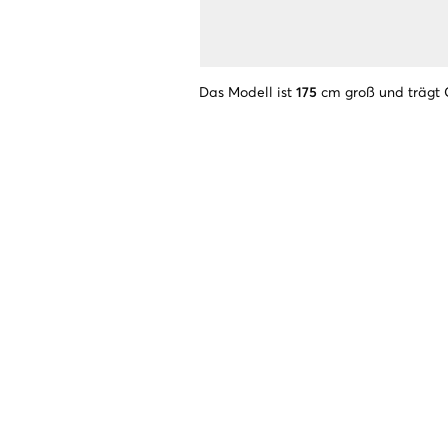
Das Modell ist
175
cm groß und trägt