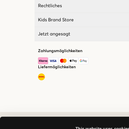
Rechtliches
Kids Brand Store
Jetzt angesagt
Zahlungsmöglichkeiten
Liefermöglichkeiten
This website uses cookie