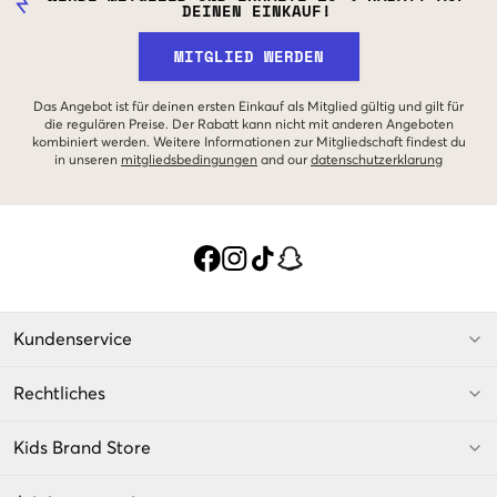
DEINEN EINKAUF!
MITGLIED WERDEN
Das Angebot ist für deinen ersten Einkauf als Mitglied gültig und gilt für
die regulären Preise. Der Rabatt kann nicht mit anderen Angeboten
kombiniert werden. Weitere Informationen zur Mitgliedschaft findest du
in unseren
mitgliedsbedingungen
and our
datenschutzerklarung
Kundenservice
Rechtliches
Kids Brand Store