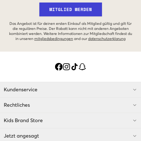
MITGLIED WERDEN
Das Angebot ist für deinen ersten Einkauf als Mitglied gültig und gilt für
die regulären Preise. Der Rabatt kann nicht mit anderen Angeboten
kombiniert werden. Weitere Informationen zur Mitgliedschaft findest du
in unseren
mitgliedsbedingungen
and our
datenschutzerklarung
Kundenservice
Rechtliches
Kids Brand Store
Jetzt angesagt