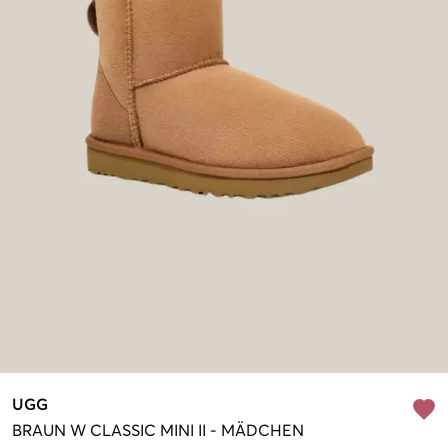
UGG
BRAUN
W CLASSIC MINI II
-
MÄDCHEN