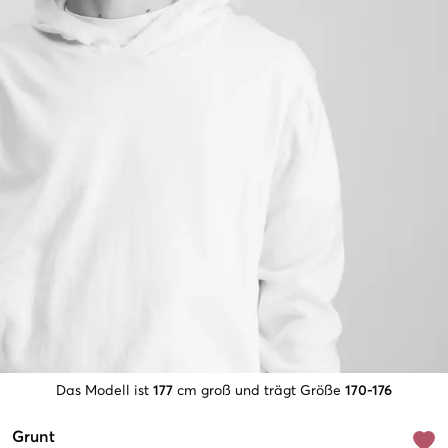
Das Modell ist
177
cm groß und trägt Größe
170-176
Grunt