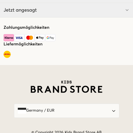
Jetzt angesagt
Zahlungsmöglichkeiten
Liefermöglichkeiten
Market switcher
Germany
/
EUR
© Copyright 2026 Kids Brand Store AB