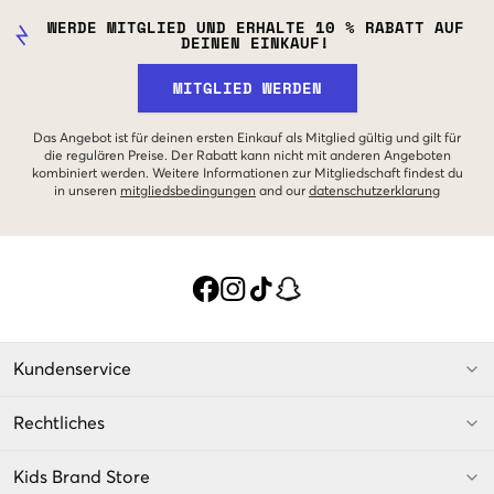
WERDE MITGLIED UND ERHALTE 10 % RABATT AUF
DEINEN EINKAUF!
MITGLIED WERDEN
Das Angebot ist für deinen ersten Einkauf als Mitglied gültig und gilt für
die regulären Preise. Der Rabatt kann nicht mit anderen Angeboten
kombiniert werden. Weitere Informationen zur Mitgliedschaft findest du
in unseren
mitgliedsbedingungen
and our
datenschutzerklarung
Kundenservice
Rechtliches
Kids Brand Store