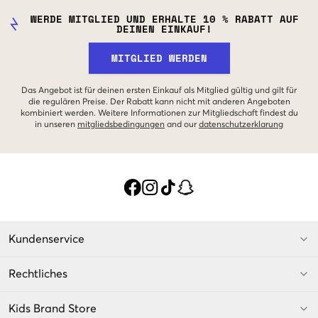
WERDE MITGLIED UND ERHALTE 10 % RABATT AUF
DEINEN EINKAUF!
MITGLIED WERDEN
Das Angebot ist für deinen ersten Einkauf als Mitglied gültig und gilt für
die regulären Preise. Der Rabatt kann nicht mit anderen Angeboten
kombiniert werden. Weitere Informationen zur Mitgliedschaft findest du
in unseren
mitgliedsbedingungen
and our
datenschutzerklarung
Kundenservice
Rechtliches
Kids Brand Store