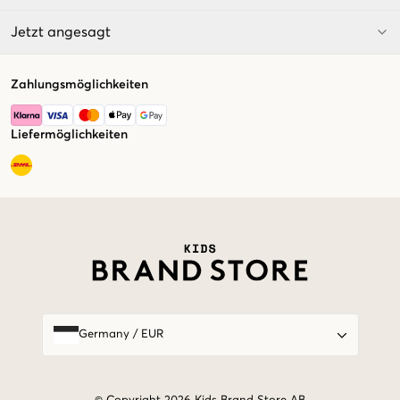
Jetzt angesagt
Zahlungsmöglichkeiten
Liefermöglichkeiten
Market switcher
Germany
/
EUR