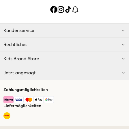
Kundenservice
Rechtliches
Kids Brand Store
Jetzt angesagt
Zahlungsmöglichkeiten
Liefermöglichkeiten