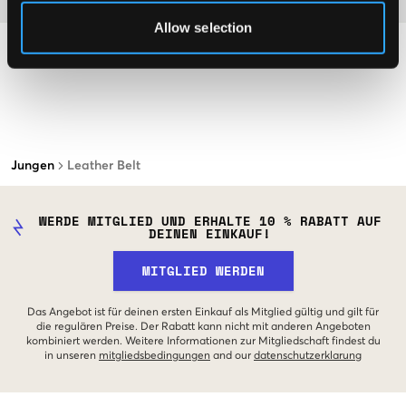
Allow selection
Jungen
Leather Belt
WERDE MITGLIED UND ERHALTE 10 % RABATT AUF
DEINEN EINKAUF!
MITGLIED WERDEN
Das Angebot ist für deinen ersten Einkauf als Mitglied gültig und gilt für
die regulären Preise. Der Rabatt kann nicht mit anderen Angeboten
kombiniert werden. Weitere Informationen zur Mitgliedschaft findest du
in unseren
mitgliedsbedingungen
and our
datenschutzerklarung