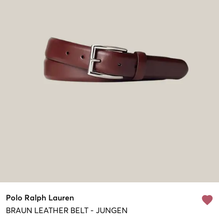
Polo Ralph Lauren
BRAUN
LEATHER BELT
-
JUNGEN