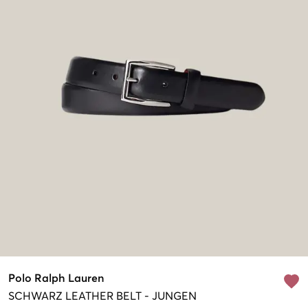
Polo Ralph Lauren
SCHWARZ
LEATHER BELT
-
JUNGEN