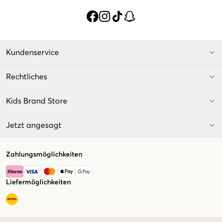
Kundenservice
Rechtliches
Kids Brand Store
Jetzt angesagt
Zahlungsmöglichkeiten
Liefermöglichkeiten