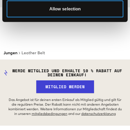
Allow selection
Jungen
Leather Belt
WERDE MITGLIED UND ERHALTE 10 % RABATT AUF
DEINEN EINKAUF!
MITGLIED WERDEN
Das Angebot ist für deinen ersten Einkauf als Mitglied gültig und gilt für
die regulären Preise. Der Rabatt kann nicht mit anderen Angeboten
kombiniert werden. Weitere Informationen zur Mitgliedschaft findest du
in unseren
mitgliedsbedingungen
and our
datenschutzerklarung