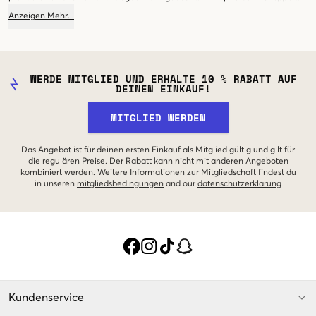
Anzeigen
Mehr
...
WERDE MITGLIED UND ERHALTE 10 % RABATT AUF
DEINEN EINKAUF!
MITGLIED WERDEN
Das Angebot ist für deinen ersten Einkauf als Mitglied gültig und gilt für
die regulären Preise. Der Rabatt kann nicht mit anderen Angeboten
kombiniert werden. Weitere Informationen zur Mitgliedschaft findest du
in unseren
mitgliedsbedingungen
and our
datenschutzerklarung
Kundenservice