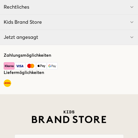
Rechtliches
Kids Brand Store
Jetzt angesagt
Zahlungsmöglichkeiten
Liefermöglichkeiten
Market switcher