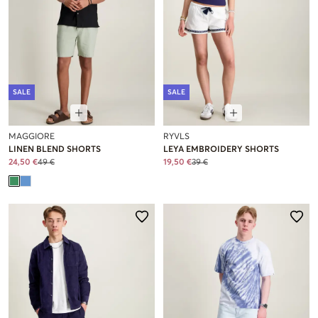
SALE
SALE
MAGGIORE
RYVLS
LINEN BLEND SHORTS
LEYA EMBROIDERY SHORTS
24,50 €
49 €
19,50 €
39 €