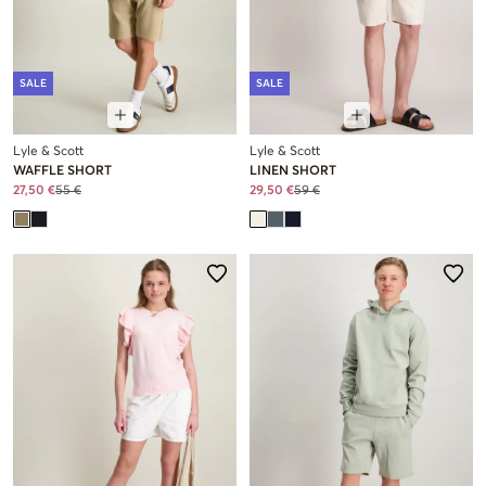
SALE
SALE
Lyle & Scott
Lyle & Scott
WAFFLE SHORT
LINEN SHORT
27,50 €
55 €
29,50 €
59 €